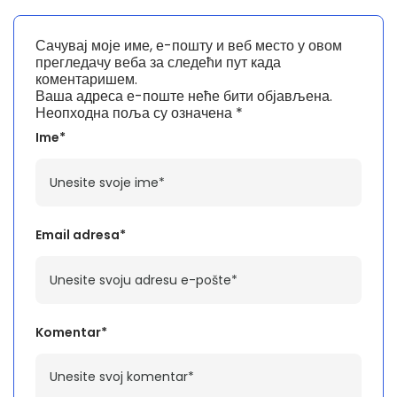
Сачувај моје име, е-пошту и веб место у овом
прегледачу веба за следећи пут када
коментаришем.
Ваша адреса е-поште неће бити објављена.
Неопходна поља су означена
*
Ime*
Email adresa*
Komentar*