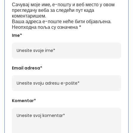
Сачувај моје име, е-пошту и веб место у овом
прегледачу веба за следећи пут када
коментаришем.
Ваша адреса е-поште неће бити објављена.
Неопходна поља су означена
*
Ime*
Email adresa*
Komentar*