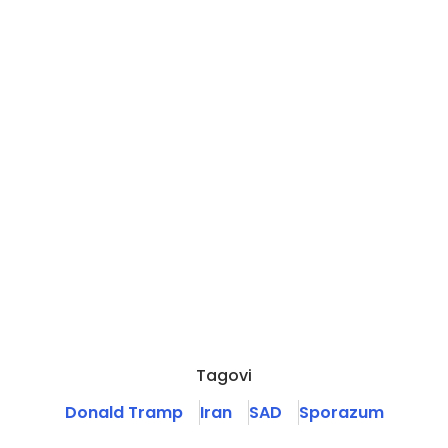
Tagovi
Donald Tramp
Iran
SAD
Sporazum