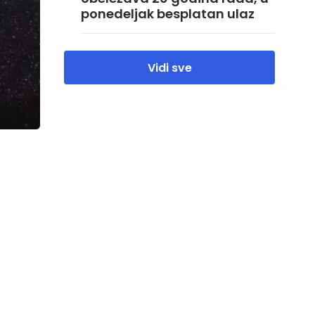
ponedeljak besplatan ulaz
Vidi sve