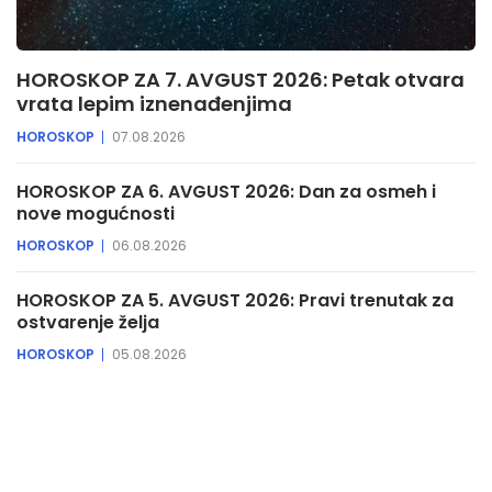
HOROSKOP ZA 7. AVGUST 2026: Petak otvara
vrata lepim iznenađenjima
HOROSKOP
07.08.2026
HOROSKOP ZA 6. AVGUST 2026: Dan za osmeh i
nove mogućnosti
HOROSKOP
06.08.2026
HOROSKOP ZA 5. AVGUST 2026: Pravi trenutak za
ostvarenje želja
HOROSKOP
05.08.2026