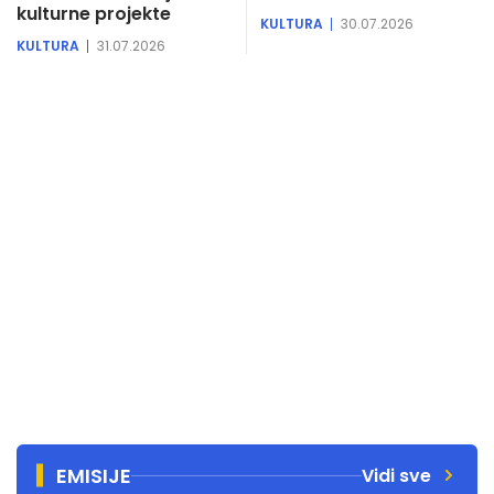
kulturne projekte
KULTURA
30.07.2026
KULTURA
31.07.2026
EMISIJE
Vidi sve