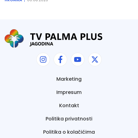
Marketing
Impresum
Kontakt
Politika privatnosti
Politika o kolačićima