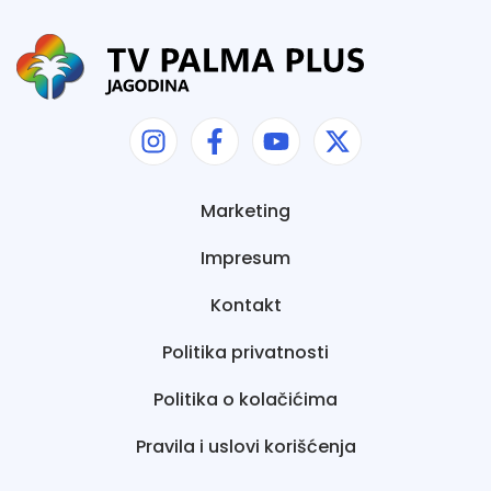
Marketing
Impresum
Kontakt
Politika privatnosti
Politika o kolačićima
Pravila i uslovi korišćenja