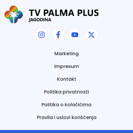
Marketing
Impresum
Kontakt
Politika privatnosti
Politika o kolačićima
Pravila i uslovi korišćenja