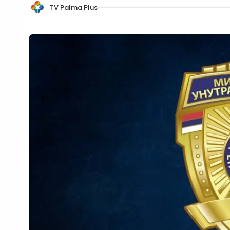
TV Palma Plus