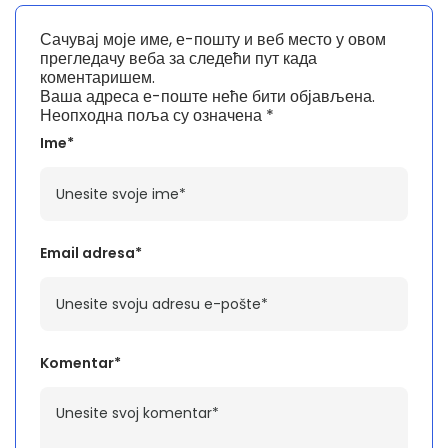
Сачувај моје име, е-пошту и веб место у овом
прегледачу веба за следећи пут када
коментаришем.
Ваша адреса е-поште неће бити објављена.
Неопходна поља су означена
*
Ime*
Email adresa*
Komentar*