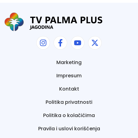
Marketing
Impresum
Kontakt
Politika privatnosti
Politika o kolačićima
Pravila i uslovi korišćenja