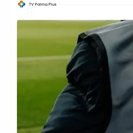
TV Palma Plus