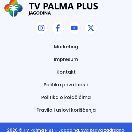
Marketing
Impresum
Kontakt
Politika privatnosti
Politika o kolačićima
Pravila i uslovi korišćenja
2026 ©
TV Palma Plus
- Jagodina. Sva prava zadržana.