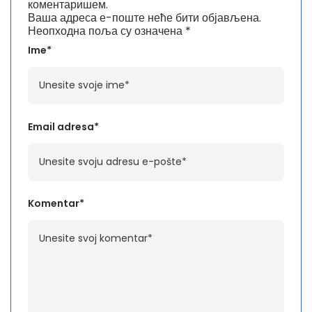
коментаришем.
Ваша адреса е-поште неће бити објављена.
Неопходна поља су означена
*
Ime*
Email adresa*
Komentar*