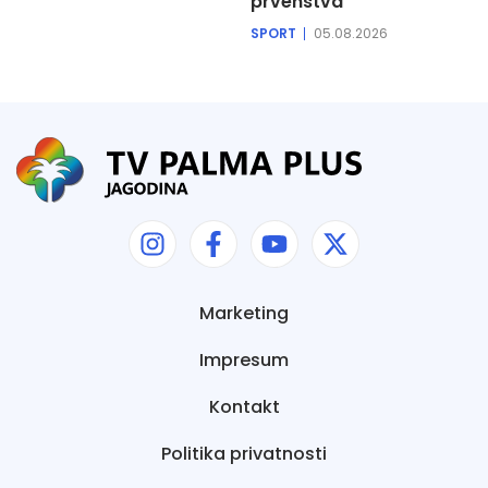
prvenstva
SPORT
05.08.2026
Marketing
Impresum
Kontakt
Politika privatnosti