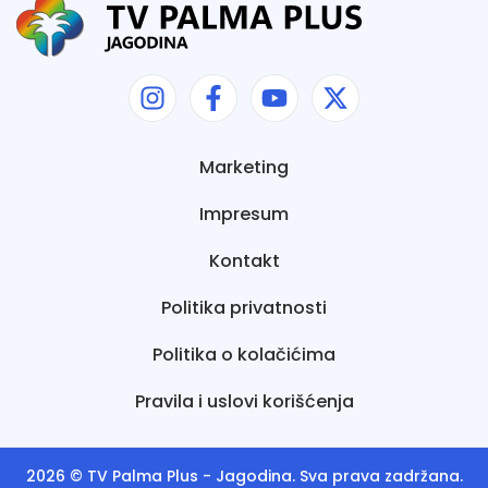
Marketing
Impresum
Kontakt
Politika privatnosti
Politika o kolačićima
Pravila i uslovi korišćenja
2026 ©
TV Palma Plus
- Jagodina. Sva prava zadržana.