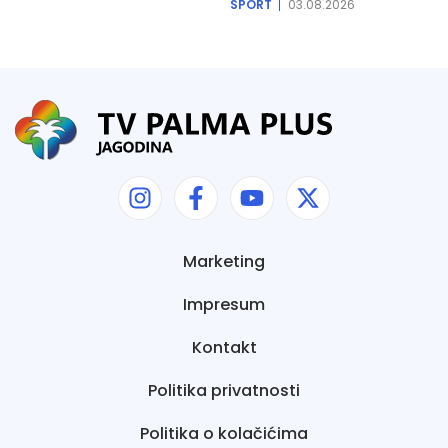
SPORT
03.08.2026
Marketing
Impresum
Kontakt
Politika privatnosti
Politika o kolačićima