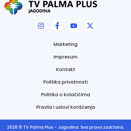
Marketing
Impresum
Kontakt
Politika privatnosti
Politika o kolačićima
Pravila i uslovi korišćenja
2026 ©
TV Palma Plus
- Jagodina. Sva prava zadržana.