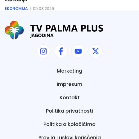
EKONOMIJA
05.08.2026
Marketing
Impresum
Kontakt
Politika privatnosti
Politika o kolačićima
Pravila i uslovi korišćenja