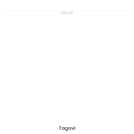
Tagovi