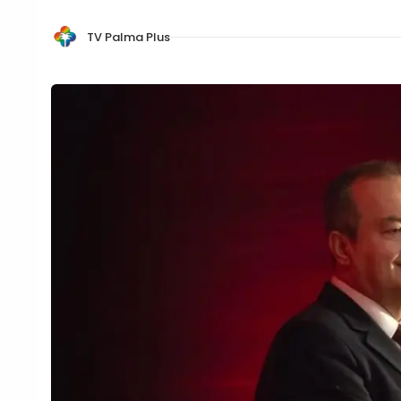
TV Palma Plus