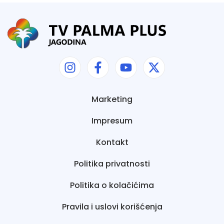
Marketing
Impresum
Kontakt
Politika privatnosti
Politika o kolačićima
Pravila i uslovi korišćenja