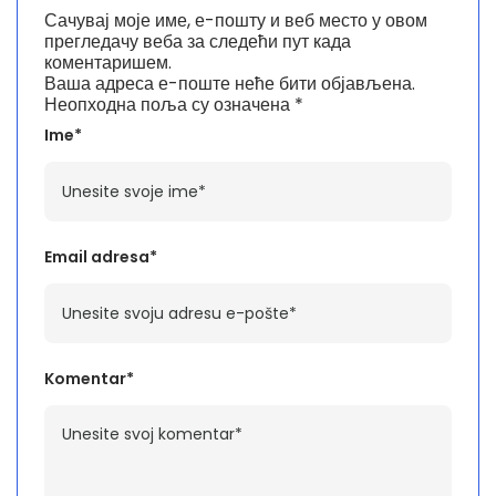
Сачувај моје име, е-пошту и веб место у овом
прегледачу веба за следећи пут када
коментаришем.
Ваша адреса е-поште неће бити објављена.
Неопходна поља су означена
*
Ime*
Email adresa*
Komentar*