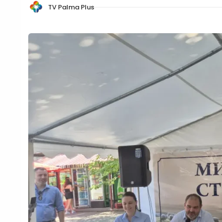
TV Palma Plus