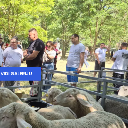
VIDI GALERIJU