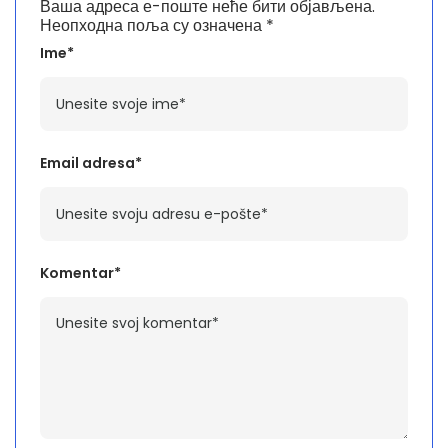
Ваша адреса е-поште неће бити објављена.
Неопходна поља су означена
*
Ime*
Email adresa*
Komentar*