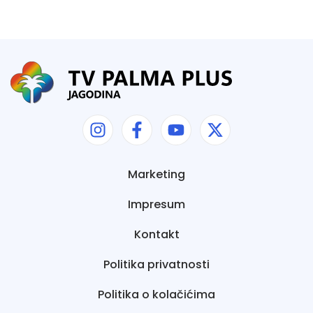
Marketing
Impresum
Kontakt
Politika privatnosti
Politika o kolačićima