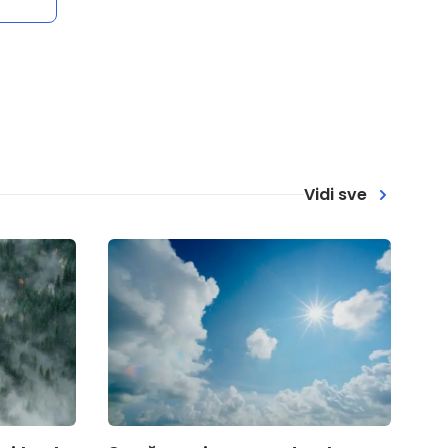
Vidi sve