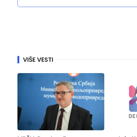
VIŠE VESTI