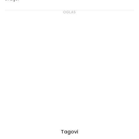
Tagovi