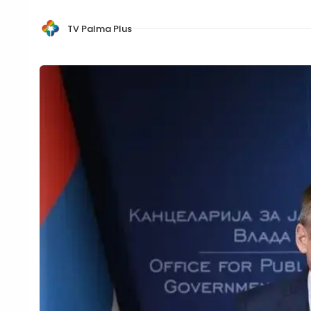
TV Palma Plus