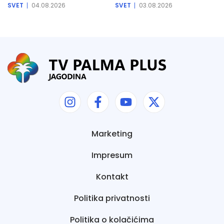
SVET
04.08.2026
SVET
03.08.2026
Marketing
Impresum
Kontakt
Politika privatnosti
Politika o kolačićima