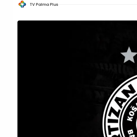
TV Palma Plus