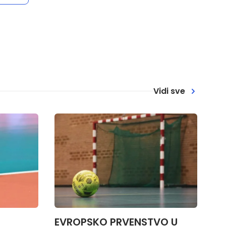
Vidi sve
EVROPSKO PRVENSTVO U