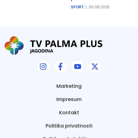
SPORT
05.08.2026
Marketing
Impresum
Kontakt
Politika privatnosti