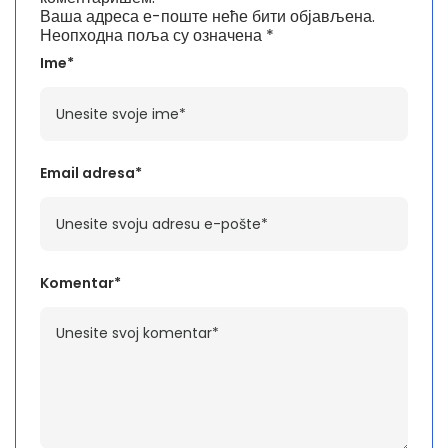
Ваша адреса е-поште неће бити објављена.
Неопходна поља су означена
*
Ime*
Email adresa*
Komentar*