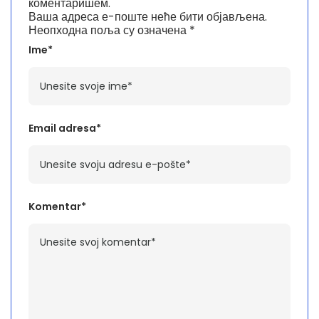
коментаришем.
Ваша адреса е-поште неће бити објављена.
Неопходна поља су означена
*
Ime*
Email adresa*
Komentar*