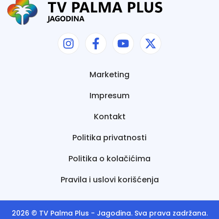
Marketing
Impresum
Kontakt
Politika privatnosti
Politika o kolačićima
Pravila i uslovi korišćenja
2026 ©
TV Palma Plus
- Jagodina. Sva prava zadržana.