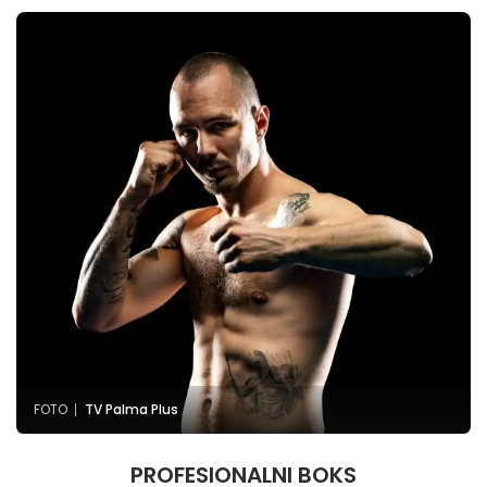
FOTO
TV Palma Plus
PROFESIONALNI BOKS